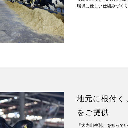
環境に優しい仕組みづく
地元に根付く
をご提供
「大内山牛乳」を知って