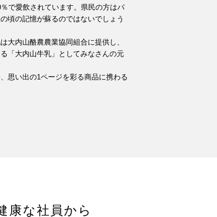
0％で愛飲されています。県民の方はパ
生の頃の記憶が蘇るのではないでしょう
乳は大内山酪農農業協同組合に提供し、
ある「大内山牛乳」としてみなさんの元
、思い出の1ページを彩る商品に携わる
健康な社員から