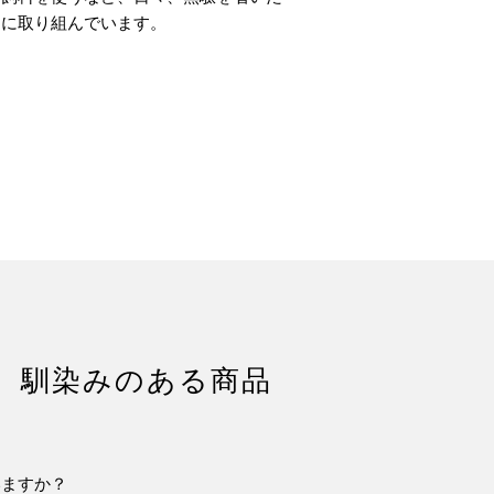
りに取り組んでいます。
、馴染みのある商品
いますか？