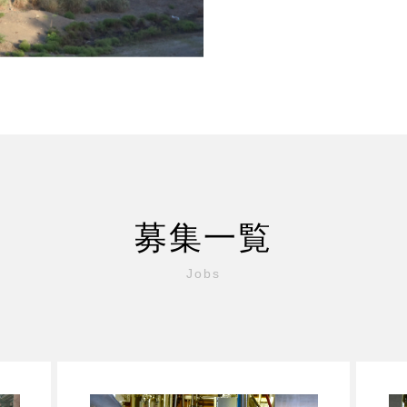
募集一覧
Jobs