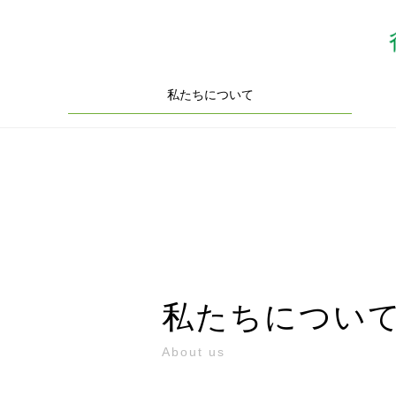
私たちについて
私たちについ
About us