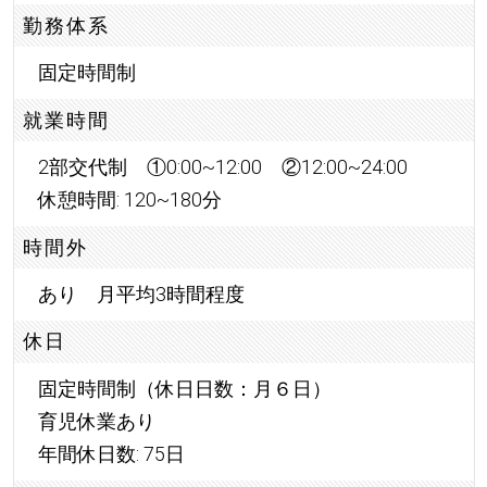
勤務体系
固定時間制
就業時間
2部交代制 ①0:00~12:00 ②12:00~24:00
休憩時間: 120~180分
時間外
あり 月平均3時間程度
休日
固定時間制（休日日数：月６日）
育児休業あり
年間休日数: 75日