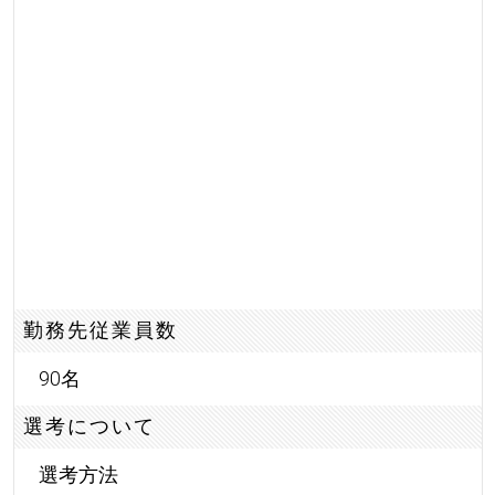
勤務先従業員数
90名
選考について
選考方法