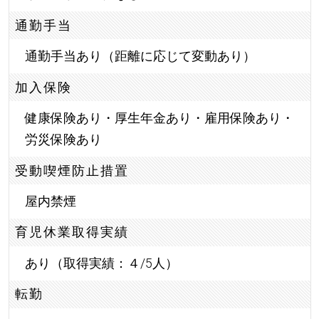
通勤手当
通勤手当あり（距離に応じて変動あり）
加入保険
健康保険あり・厚生年金あり・雇用保険あり・
労災保険あり
受動喫煙防止措置
屋内禁煙
育児休業取得実績
あり（取得実績：４/5人）
転勤