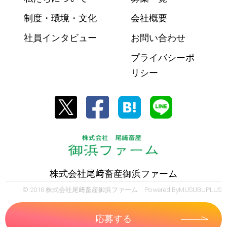
制度・環境・文化
会社概要
社員インタビュー
お問い合わせ
プライバシーポ
リシー
株式会社尾﨑畜産御浜ファーム
© 2018 株式会社尾﨑畜産御浜ファーム Powered By
MUSUBUPLUS
応募する