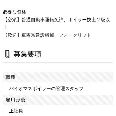
必要な資格
【必須】普通自動車運転免許、ボイラー技士２級以
上
【歓迎】車両系建設機械、フォークリフト
募集要項
職種
バイオマスボイラーの管理スタッフ
雇用形態
正社員