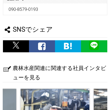
090-8579-0193
SNSでシェア
農林水産関連に関連する社員インタビ
ューを見る