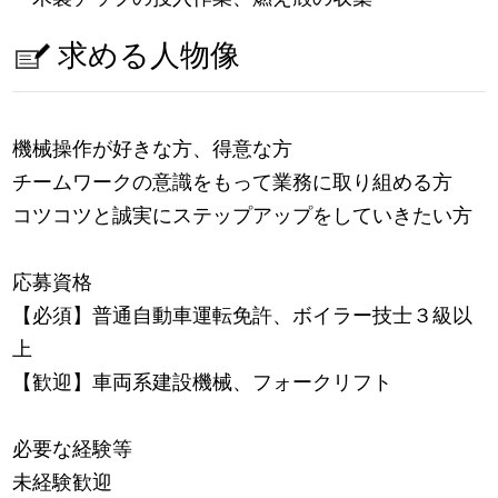
求める人物像
機械操作が好きな方、得意な方
チームワークの意識をもって業務に取り組める方
コツコツと誠実にステップアップをしていきたい方
応募資格
【必須】普通自動車運転免許、ボイラー技士３級以
上
【歓迎】車両系建設機械、フォークリフト
必要な経験等
未経験歓迎