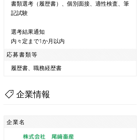
書類選考（履歴書）、個別面接、適性検査、筆
記試験
選考結果通知
内々定まで1か月以内
応募書類等
履歴書、職務経歴書
企業情報
企業名